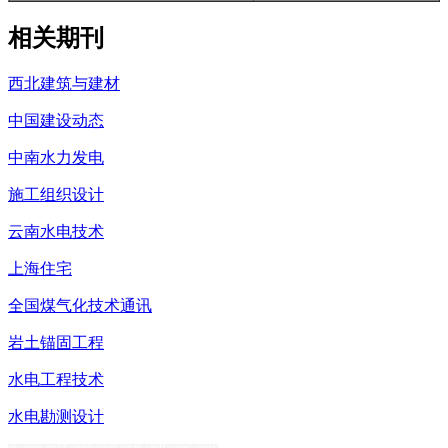
相关期刊
西北建筑与建材
中国建设动态
中南水力发电
施工组织设计
云南水电技术
上海住宅
全国煤气化技术通讯
岩土锚固工程
水电工程技术
水电勘测设计