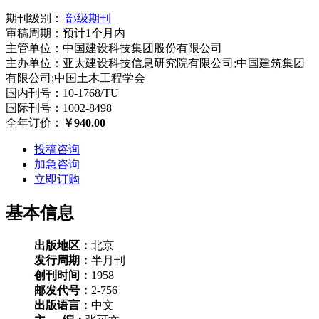
期刊级别：
部级期刊
审稿周期：
预计1个月内
主管单位：
中国建设科技集团股份有限公司
主办单位：
亚太建设科技信息研究院有限公司;中国建筑集团
有限公司;中国土木工程学会
国内刊号：
10-1768/TU
国际刊号：
1002-8498
全年订价：
￥940.00
投稿咨询
加急咨询
立即订购
基本信息
出版地区：
北京
发行周期：
半月刊
创刊时间：
1958
邮发代号：
2-756
出版语言：
中文