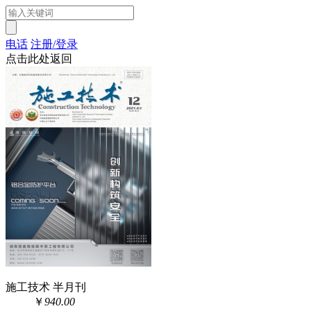
电话
注册/登录
点击此处返回
施工技术 半月刊
￥
940.00