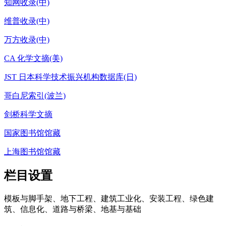
知网收录(中)
维普收录(中)
万方收录(中)
CA 化学文摘(美)
JST 日本科学技术振兴机构数据库(日)
哥白尼索引(波兰)
剑桥科学文摘
国家图书馆馆藏
上海图书馆馆藏
栏目设置
模板与脚手架、地下工程、建筑工业化、安装工程、绿色建
筑、信息化、道路与桥梁、地基与基础