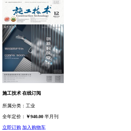
施工技术 在线订阅
所属分类：工业
全年定价：
￥
940.00
半月刊
立即订购
加入购物车