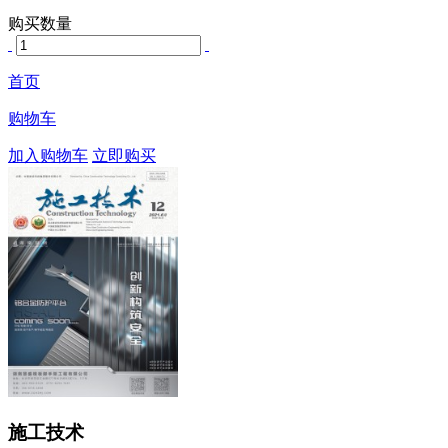
购买数量
首页
购物车
加入购物车
立即购买
施工技术